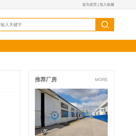
设为首页
|
加入收藏
推荐厂房
MORE