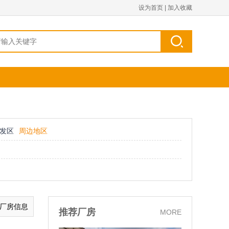
设为首页
|
加入收藏
发区
周边地区
的厂房信息
推荐厂房
MORE