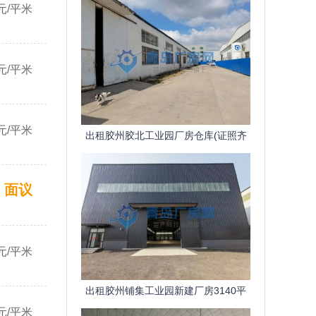
元/平米
元/平米
元/平米
出租胶州胶北工业园厂房仓库(证照齐
全、可环评、污水管网)
面议
元/平米
出租胶州铺集工业园新建厂房3140平
元/平米
檐高12米可安行车办环评