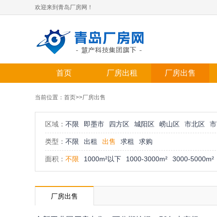
欢迎来到青岛厂房网！
首页
厂房出租
厂房出售
当前位置：
首页
>>厂房出售
区域：
不限
即墨市
四方区
城阳区
崂山区
市北区
市
类型：
不限
出租
出售
求租
求购
面积：
不限
1000m²以下
1000-3000m²
3000-5000m²
厂房出售