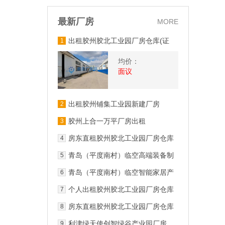
最新厂房
MORE
出租胶州胶北工业园厂房仓库(证
1
照齐全、可环评、污水管网)
均价：
面议
出租胶州铺集工业园新建厂房
2
3140平檐高12米可安行车办环评
胶州上合一万平厂房出租
3
房东直租胶州胶北工业园厂房仓库
4
证照齐全、可环评、污水管网
青岛（平度南村）临空高端装备制
5
造产业园9栋标准厂房出租
青岛（平度南村）临空智能家居产
6
业园1栋厂房出租
个人出租胶州胶北工业园厂房仓库
7
(证照齐全、可环评、可分租)
房东直租胶州胶北工业园厂房仓库
8
(证照齐全、可环评、污水管网)
利津绿天使创智绿谷产业园厂房
9