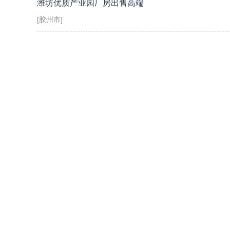
潍坊优质产业园厂房出售高端
[胶州市]