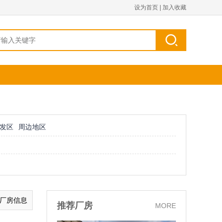
设为首页
|
加入收藏
发区
周边地区
的厂房信息
推荐厂房
MORE