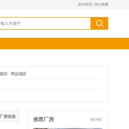
设为首页
|
加入收藏
发区
周边地区
的厂房信息
推荐厂房
MORE